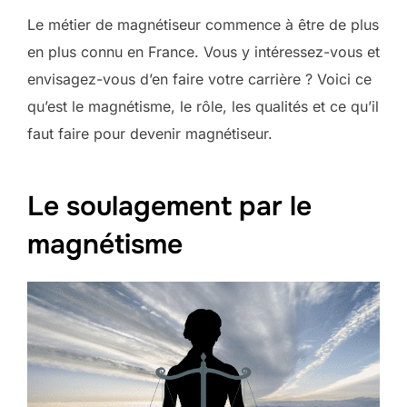
Le métier de magnétiseur commence à être de plus
en plus connu en France. Vous y intéressez-vous et
envisagez-vous d’en faire votre carrière ? Voici ce
qu’est le magnétisme, le rôle, les qualités et ce qu’il
faut faire pour devenir magnétiseur.
Le soulagement par le
magnétisme