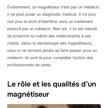
Évidemment, un magnétiseur n’est pas un médecin,
il ne peut poser un diagnostic médical. Il n’a plus
non plus le droit d’interférer dans un traitement
prescrit par un médecin. Bien sûr, il lui est interdit
de prescrire lui-même des médicaments à ses
clients. Selon la déontologie des magnétiseurs,
ceux-ci ne doivent jamais se faire passer pour un
médecin. Ils sont là pour compléter l’action des
professionnels de santé.
Le rôle et les qualités d’un
magnétiseur