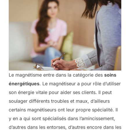
Le magnétisme entre dans la catégorie des
soins
énergétiques
. Le magnétiseur a pour rôle d’utiliser
son énergie vitale pour aider ses clients. Il peut
soulager différents troubles et maux, d’ailleurs
certains magnétiseurs ont leur propre spécialité. Il
y en a qui sont spécialisés dans l’amincissement,
d’autres dans les entorses, d’autres encore dans les