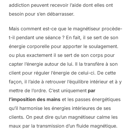
addiction peuvent recevoir l’aide dont elles ont
besoin pour s’en débarrasser.
Mais comment est-ce que le magnétiseur procède-
t-il pendant une séance ? En fait, il se sert de son
énergie corporelle pour apporter le soulagement.
ou plus exactement il se sert de son corps pour
capter l’énergie autour de lui. Il la transfère à son
client pour réguler l’énergie de celui-ci. De cette
façon, il l’aide à retrouver l’équilibre intérieur et à y
mettre de l’ordre. C’est uniquement
par
l’imposition des mains
et les passes énergétiques
qu’il harmonise les énergies intérieures de ses
clients. On peut dire qu’un magnétiseur calme les
maux par la transmission d’un fluide magnétique.