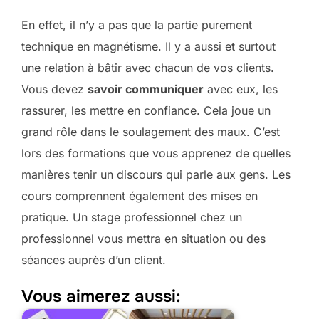
En effet, il n’y a pas que la partie purement
technique en magnétisme. Il y a aussi et surtout
une relation à bâtir avec chacun de vos clients.
Vous devez
savoir communiquer
avec eux, les
rassurer, les mettre en confiance. Cela joue un
grand rôle dans le soulagement des maux. C’est
lors des formations que vous apprenez de quelles
manières tenir un discours qui parle aux gens. Les
cours comprennent également des mises en
pratique. Un stage professionnel chez un
professionnel vous mettra en situation ou des
séances auprès d’un client.
Vous aimerez aussi: