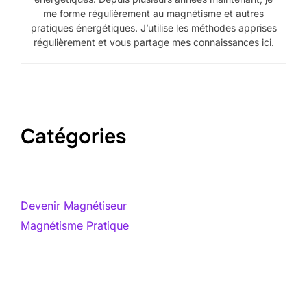
me forme régulièrement au magnétisme et autres
pratiques énergétiques. J’utilise les méthodes apprises
régulièrement et vous partage mes connaissances ici.
Catégories
Devenir Magnétiseur
Magnétisme Pratique