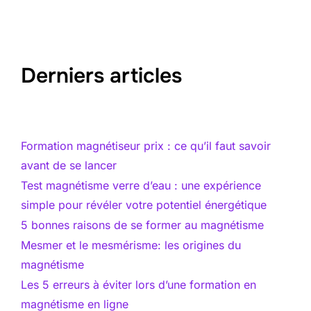
Derniers articles
Formation magnétiseur prix : ce qu’il faut savoir
avant de se lancer
Test magnétisme verre d’eau : une expérience
simple pour révéler votre potentiel énergétique
5 bonnes raisons de se former au magnétisme
Mesmer et le mesmérisme: les origines du
magnétisme
Les 5 erreurs à éviter lors d’une formation en
magnétisme en ligne