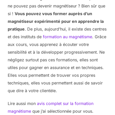
ne pouvez pas devenir magnétiseur ? Bien sûr que
si !
Vous pouvez vous former auprès d’un
magnétiseur expérimenté pour en apprendre la
pratique
. De plus, aujourd’hui, il existe des centres
et des instituts de
formation au magnétisme
. Grâce
aux cours, vous apprenez à écouter votre
sensibilité et à la développer progressivement. Ne
négligez surtout pas ces formations, elles sont
utiles pour gagner en assurance et en techniques.
Elles vous permettent de trouver vos propres
techniques, elles vous permettent aussi de savoir
que dire à votre clientèle.
Lire aussi mon
avis complet sur la formation
magnétisme
que j’ai sélectionnée pour vous.