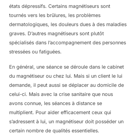
états dépressifs. Certains magnétiseurs sont
tournés vers les brûlures, les problèmes
dermatologiques, les douleurs dues à des maladies
graves. D’autres magnétiseurs sont plutôt
spécialisés dans l’accompagnement des personnes
stressées ou fatiguées.
En général, une séance se déroule dans le cabinet
du magnétiseur ou chez lui. Mais si un client le lui
demande, il peut aussi se déplacer au domicile de
celui-ci. Mais avec la crise sanitaire que nous
avons connue, les séances à distance se
multiplient. Pour aider efficacement ceux qui
s’adressent à lui, un magnétiseur doit posséder un
certain nombre de qualités essentielles.