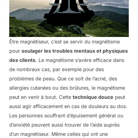
Être magnétiseur, c’est se servir du magnétisme
pour
soulager les troubles mentaux et physiques
des clients
. Le magnétisme s’avère efficace dans
de nombreux cas, par exemple pour des
problèmes de peau. Que ce soit de l’acné, des
allergies cutanées ou des brûlures, le magnétisme
peut en venir à bout. Cette
technique douce
peut
aussi agir efficacement en cas de douleurs au dos.
Les personnes souffrant d’épuisement général ou
d’anxiété peuvent aussi trouver de l’aide auprès
d’un magnétiseur. Même celles qui ont une