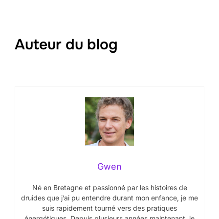
Auteur du blog
Gwen
Né en Bretagne et passionné par les histoires de
druides que j’ai pu entendre durant mon enfance, je me
suis rapidement tourné vers des pratiques
énergétiques. Depuis plusieurs années maintenant, je