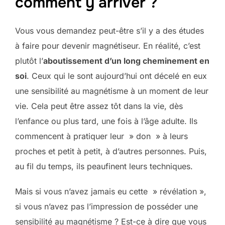
comment y arriver ?
Vous vous demandez peut-être s’il y a des études
à faire pour devenir magnétiseur. En réalité, c’est
plutôt l’
aboutissement d’un long cheminement en
soi
. Ceux qui le sont aujourd’hui ont décelé en eux
une sensibilité au magnétisme à un moment de leur
vie. Cela peut être assez tôt dans la vie, dès
l’enfance ou plus tard, une fois à l’âge adulte. Ils
commencent à pratiquer leur » don » à leurs
proches et petit à petit, à d’autres personnes. Puis,
au fil du temps, ils peaufinent leurs techniques.
Mais si vous n’avez jamais eu cette » révélation »,
si vous n’avez pas l’impression de posséder une
sensibilité au magnétisme ? Est-ce à dire que vous