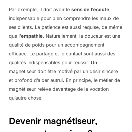
Par exemple, il doit avoir le
sens de l’écoute
,
indispensable pour bien comprendre les maux de
ses clients. La patience est aussi requise, de même
que l’
empathie
. Naturellement, la douceur est une
qualité de poids pour un accompagnement
efficace. Le partage et le contact sont aussi des
qualités indispensables pour réussir. Un
magnétiseur doit être motivé par un désir sincère
et profond d’aider autrui. En principe, le métier de
magnétiseur relève davantage de la vocation
qu’autre chose.
Devenir magnétiseur,