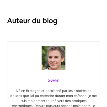
Auteur du blog
Gwen
Né en Bretagne et passionné par les histoires de
druides que j’ai pu entendre durant mon enfance, je me
suis rapidement tourné vers des pratiques
énergétiques. Depuis plusieurs années maintenant, je