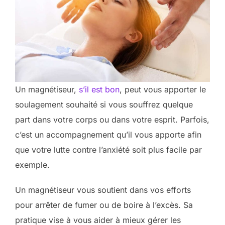
Un magnétiseur,
s’il est bon
, peut vous apporter le
soulagement souhaité si vous souffrez quelque
part dans votre corps ou dans votre esprit. Parfois,
c’est un accompagnement qu’il vous apporte afin
que votre lutte contre l’anxiété soit plus facile par
exemple.
Un magnétiseur vous soutient dans vos efforts
pour arrêter de fumer ou de boire à l’excès. Sa
pratique vise à vous aider à mieux gérer les