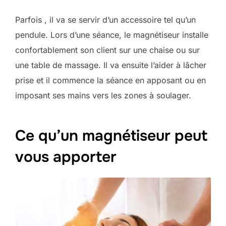
Parfois , il va se servir d’un accessoire tel qu’un
pendule. Lors d’une séance, le magnétiseur installe
confortablement son client sur une chaise ou sur
une table de massage. Il va ensuite l’aider à lâcher
prise et il commence la séance en apposant ou en
imposant ses mains vers les zones à soulager.
Ce qu’un magnétiseur peut
vous apporter