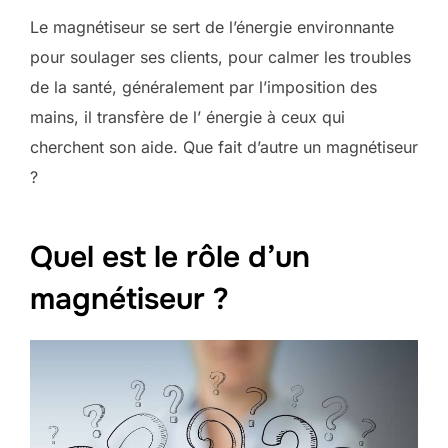
Le magnétiseur se sert de l’énergie environnante
pour soulager ses clients, pour calmer les troubles
de la santé, généralement par l’imposition des
mains, il transfère de l’ énergie à ceux qui
cherchent son aide. Que fait d’autre un magnétiseur
?
Quel est le rôle d’un
magnétiseur ?