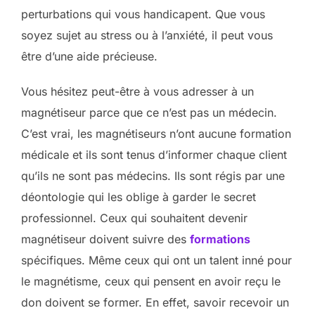
perturbations qui vous handicapent. Que vous
soyez sujet au stress ou à l’anxiété, il peut vous
être d’une aide précieuse.
Vous hésitez peut-être à vous adresser à un
magnétiseur parce que ce n’est pas un médecin.
C’est vrai, les magnétiseurs n’ont aucune formation
médicale et ils sont tenus d’informer chaque client
qu’ils ne sont pas médecins. Ils sont régis par une
déontologie qui les oblige à garder le secret
professionnel. Ceux qui souhaitent devenir
magnétiseur doivent suivre des
formations
spécifiques. Même ceux qui ont un talent inné pour
le magnétisme, ceux qui pensent en avoir reçu le
don doivent se former. En effet, savoir recevoir un