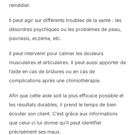
remédier.
Il peut agir sur différents troubles de la santé : les
désordres psychiques ou les problèmes de peau,
psoriasis, eczéma, etc.
Il peut intervenir pour calmer les douleurs
musculaires et articulaires. Il peut aussi apporter de
l’aide en cas de brûlures ou en cas de
complications après une chimiothérapie.
Afin que cette aide soit la plus efficace possible et
les résultats durables, il prend le temps de bien
écouter son client. C’est grâce aux informations
que celui-ci lui donne qu’il peut identifier
précisément ses maux.