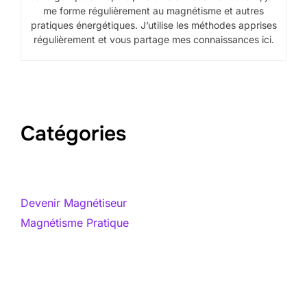
me forme régulièrement au magnétisme et autres
pratiques énergétiques. J’utilise les méthodes apprises
régulièrement et vous partage mes connaissances ici.
Catégories
Devenir Magnétiseur
Magnétisme Pratique