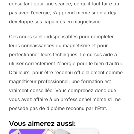
consultant pour une séance, ce qu’il faut faire ou
pas avec l’énergie, s’apprend même si on a déjà
développé ses capacités en magnétisme.
Ces cours sont indispensables pour compléter
leurs connaissances du magnétisme et pour
perfectionner leurs techniques. Le cursus aide à
utiliser correctement l’énergie pour le bien d’autrui.
D’ailleurs, pour être reconnu officiellement comme
magnétiseur professionnel, une formation est
vraiment conseillée. Vous comprenez donc que
vous avez affaire à un professionnel même s’il ne
possède pas de diplôme reconnu par l’État.
Vous aimerez aussi: