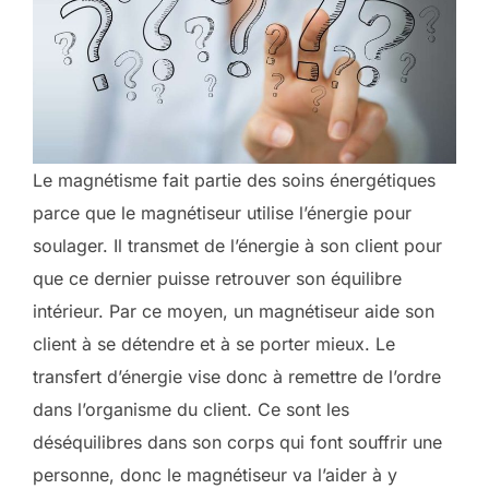
Le magnétisme fait partie des soins énergétiques
parce que le magnétiseur utilise l’énergie pour
soulager. Il transmet de l’énergie à son client pour
que ce dernier puisse retrouver son équilibre
intérieur. Par ce moyen, un magnétiseur aide son
client à se détendre et à se porter mieux. Le
transfert d’énergie vise donc à remettre de l’ordre
dans l’organisme du client. Ce sont les
déséquilibres dans son corps qui font souffrir une
personne, donc le magnétiseur va l’aider à y