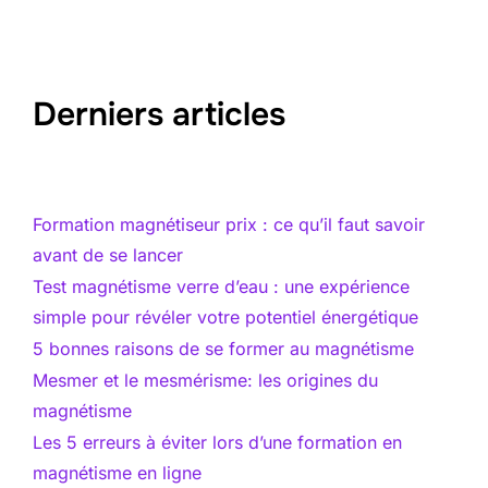
Derniers articles
Formation magnétiseur prix : ce qu’il faut savoir
avant de se lancer
Test magnétisme verre d’eau : une expérience
simple pour révéler votre potentiel énergétique
5 bonnes raisons de se former au magnétisme
Mesmer et le mesmérisme: les origines du
magnétisme
Les 5 erreurs à éviter lors d’une formation en
magnétisme en ligne